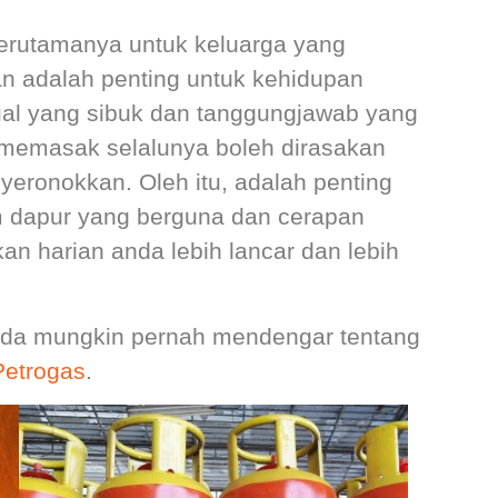
erutamanya untuk keluarga yang
 adalah penting untuk kehidupan
al yang sibuk dan tanggungjawab yang
 memasak selalunya boleh dirasakan
yeronokkan. Oleh itu, adalah penting
 dapur yang berguna dan cerapan
an harian anda lebih lancar dan lebih
da mungkin pernah mendengar tentang
etrogas
.