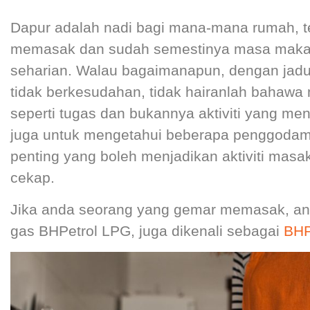
Dapur adalah nadi bagi mana-mana rumah, t
memasak dan sudah semestinya masa makan
seharian. Walau bagaimanapun, dengan jadu
tidak berkesudahan, tidak hairanlah bahawa
seperti tugas dan bukannya aktiviti yang men
juga untuk mengetahui beberapa penggodam
penting yang boleh menjadikan aktiviti masak
cekap.
Jika anda seorang yang gemar memasak, an
gas BHPetrol LPG, juga dikenali sebagai
BHP