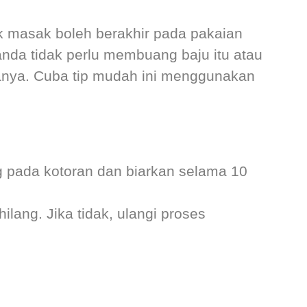
 masak boleh berakhir pada pakaian
nda tidak perlu membuang baju itu atau
anya. Cuba tip mudah ini menggunakan
 pada kotoran dan biarkan selama 10
ilang. Jika tidak, ulangi proses