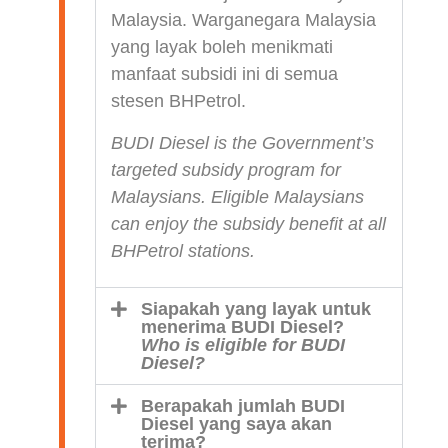
Malaysia. Warganegara Malaysia
yang layak boleh menikmati
manfaat subsidi ini di semua
stesen BHPetrol.
BUDI Diesel is the Government’s
targeted subsidy program for
Malaysians. Eligible Malaysians
can enjoy the subsidy benefit at all
BHPetrol stations.
Siapakah yang layak untuk
menerima BUDI Diesel?
Who is eligible for BUDI
Diesel?
Berapakah jumlah BUDI
Diesel yang saya akan
terima?