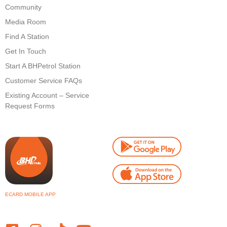
Community
Media Room
Find A Station
Get In Touch
Start A BHPetrol Station
Customer Service FAQs
Existing Account – Service
Request Forms
ECARD MOBILE APP