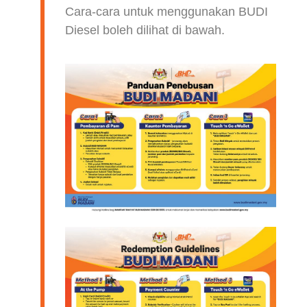
Cara-cara untuk menggunakan BUDI
Diesel boleh dilihat di bawah.