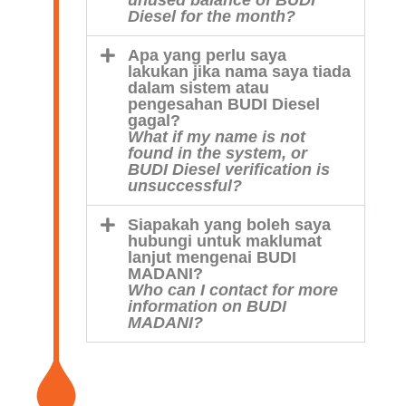
Diesel for the month?
Apa yang perlu saya
lakukan jika nama saya tiada
dalam sistem atau
pengesahan BUDI Diesel
gagal?
What if my name is not
found in the system, or
BUDI Diesel verification is
unsuccessful?
Siapakah yang boleh saya
hubungi untuk maklumat
lanjut mengenai BUDI
MADANI?
Who can I contact for more
information on BUDI
MADANI?