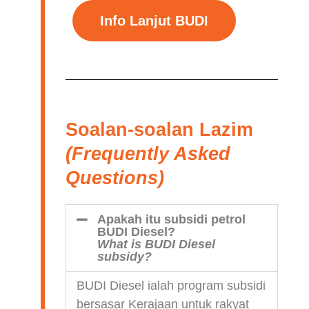
Info Lanjut BUDI
Soalan-soalan Lazim
(Frequently Asked
Questions)
Apakah itu subsidi petrol
BUDI Diesel?
What is BUDI Diesel
subsidy?
BUDI Diesel ialah program subsidi
bersasar Kerajaan untuk rakyat