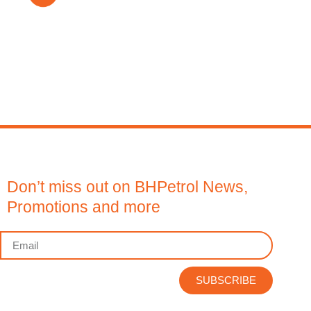
Don’t miss out on BHPetrol News,
Promotions and more
SUBSCRIBE