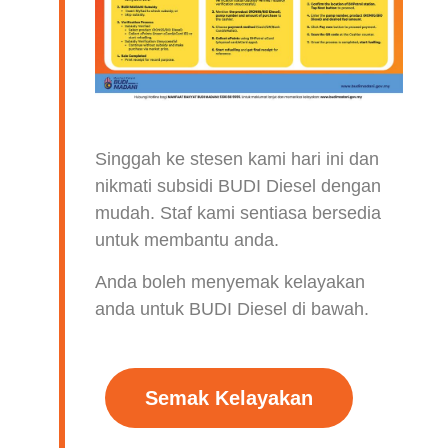
Singgah ke stesen kami hari ini dan
nikmati subsidi BUDI Diesel dengan
mudah. Staf kami sentiasa bersedia
untuk membantu anda.
Anda boleh menyemak kelayakan
anda untuk BUDI Diesel di bawah.
Semak Kelayakan