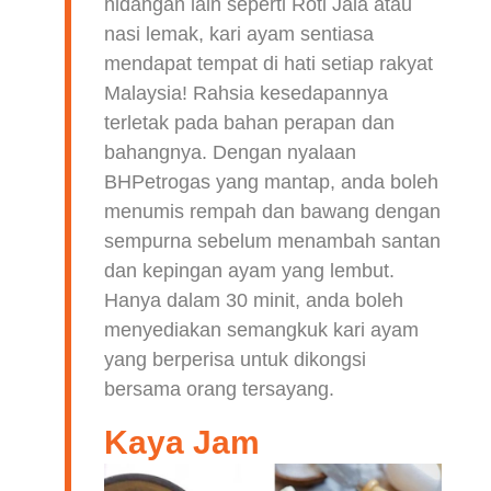
hidangan lain seperti Roti Jala atau
nasi lemak, kari ayam sentiasa
mendapat tempat di hati setiap rakyat
Malaysia! Rahsia kesedapannya
terletak pada bahan perapan dan
bahangnya. Dengan nyalaan
BHPetrogas yang mantap, anda boleh
menumis rempah dan bawang dengan
sempurna sebelum menambah santan
dan kepingan ayam yang lembut.
Hanya dalam 30 minit, anda boleh
menyediakan semangkuk kari ayam
yang berperisa untuk dikongsi
bersama orang tersayang.
Kaya Jam