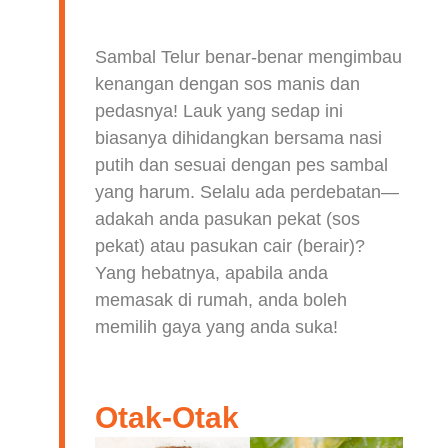
Sambal Telur benar-benar mengimbau
kenangan dengan sos manis dan
pedasnya! Lauk yang sedap ini
biasanya dihidangkan bersama nasi
putih dan sesuai dengan pes sambal
yang harum. Selalu ada perdebatan—
adakah anda pasukan pekat (sos
pekat) atau pasukan cair (berair)?
Yang hebatnya, apabila anda
memasak di rumah, anda boleh
memilih gaya yang anda suka!
Otak-Otak