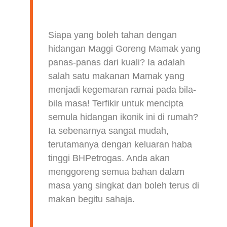
Siapa yang boleh tahan dengan
hidangan Maggi Goreng Mamak yang
panas-panas dari kuali? Ia adalah
salah satu makanan Mamak yang
menjadi kegemaran ramai pada bila-
bila masa! Terfikir untuk mencipta
semula hidangan ikonik ini di rumah?
Ia sebenarnya sangat mudah,
terutamanya dengan keluaran haba
tinggi BHPetrogas. Anda akan
menggoreng semua bahan dalam
masa yang singkat dan boleh terus di
makan begitu sahaja.