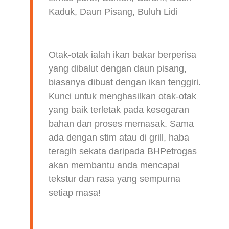
Kaduk, Daun Pisang, Buluh Lidi
Otak-otak ialah ikan bakar berperisa
yang dibalut dengan daun pisang,
biasanya dibuat dengan ikan tenggiri.
Kunci untuk menghasilkan otak-otak
yang baik terletak pada kesegaran
bahan dan proses memasak. Sama
ada dengan stim atau di grill, haba
teragih sekata daripada BHPetrogas
akan membantu anda mencapai
tekstur dan rasa yang sempurna
setiap masa!