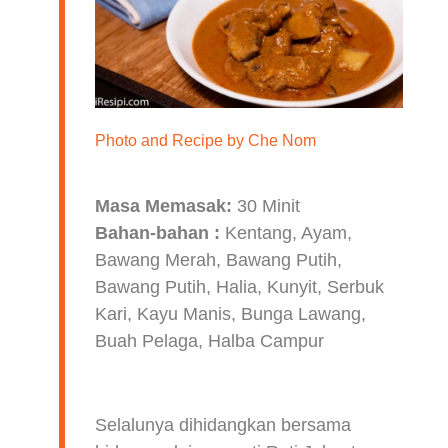
Photo and Recipe by
Che Nom
Masa Memasak:
30 Minit
Bahan-bahan :
Kentang, Ayam,
Bawang Merah, Bawang Putih,
Bawang Putih, Halia, Kunyit, Serbuk
Kari, Kayu Manis, Bunga Lawang,
Buah Pelaga, Halba Campur
Selalunya dihidangkan bersama