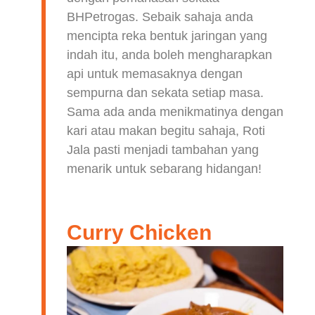
BHPetrogas. Sebaik sahaja anda
mencipta reka bentuk jaringan yang
indah itu, anda boleh mengharapkan
api untuk memasaknya dengan
sempurna dan sekata setiap masa.
Sama ada anda menikmatinya dengan
kari atau makan begitu sahaja, Roti
Jala pasti menjadi tambahan yang
menarik untuk sebarang hidangan!
Curry Chicken