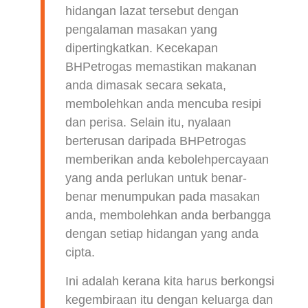
hidangan lazat tersebut dengan
pengalaman masakan yang
dipertingkatkan. Kecekapan
BHPetrogas memastikan makanan
anda dimasak secara sekata,
membolehkan anda mencuba resipi
dan perisa. Selain itu, nyalaan
berterusan daripada BHPetrogas
memberikan anda kebolehpercayaan
yang anda perlukan untuk benar-
benar menumpukan pada masakan
anda, membolehkan anda berbangga
dengan setiap hidangan yang anda
cipta.
Ini adalah kerana kita harus berkongsi
kegembiraan itu dengan keluarga dan