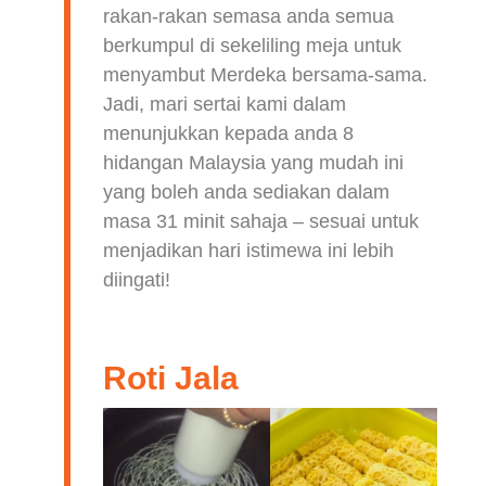
rakan-rakan semasa anda semua
berkumpul di sekeliling meja untuk
menyambut Merdeka bersama-sama.
Jadi, mari sertai kami dalam
menunjukkan kepada anda 8
hidangan Malaysia yang mudah ini
yang boleh anda sediakan dalam
masa 31 minit sahaja – sesuai untuk
menjadikan hari istimewa ini lebih
diingati!
Roti Jala