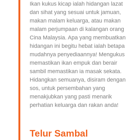
Ikan kukus kicap ialah hidangan lazat
dan sihat yang sesuai untuk jamuan,
makan malam keluarga, atau makan
malam perjumpaan di kalangan orang
Cina Malaysia. Apa yang membuatkan
hidangan ini begitu hebat ialah betapa
mudahnya penyediaannya! Mengukus
memastikan ikan empuk dan berair
sambil memastikan ia masak sekata.
Hidangkan semuanya, disiram dengan
sos, untuk persembahan yang
menakjubkan yang pasti menarik
perhatian keluarga dan rakan anda!
Telur Sambal