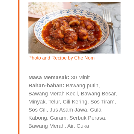
Photo and Recipe by
Che Nom
Masa Memasak:
30 Minit
Bahan-bahan:
Bawang putih,
Bawang Merah Kecil, Bawang Besar,
Minyak, Telur, Cili Kering, Sos Tiram,
Sos Cili, Jus Asam Jawa, Gula
Kabong, Garam, Serbuk Perasa,
Bawang Merah, Air, Cuka