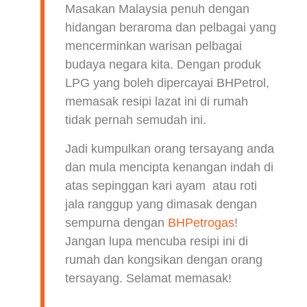
Masakan Malaysia penuh dengan
hidangan beraroma dan pelbagai yang
mencerminkan warisan pelbagai
budaya negara kita. Dengan produk
LPG yang boleh dipercayai BHPetrol,
memasak resipi lazat ini di rumah
tidak pernah semudah ini.
Jadi kumpulkan orang tersayang anda
dan mula mencipta kenangan indah di
atas sepinggan kari ayam atau roti
jala ranggup yang dimasak dengan
sempurna dengan
BHPetrogas
!
Jangan lupa mencuba resipi ini di
rumah dan kongsikan dengan orang
tersayang. Selamat memasak!