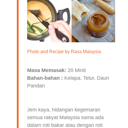
Photo and Recipe by
Rasa Malaysia
Masa Memasak:
20 Minit
Bahan-bahan :
Kelapa, Telur, Daun
Pandan
Jem kaya, hidangan kegemaran
semua rakyat Malaysia sama ada
dalam roti bakar atau dengan roti