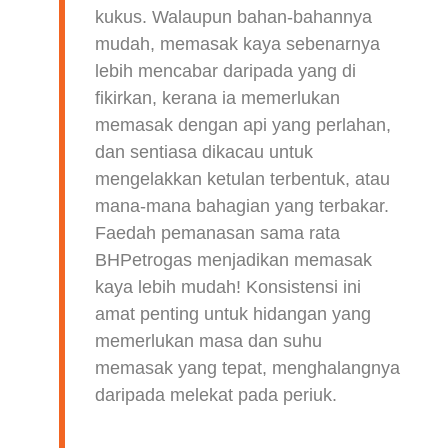
kukus. Walaupun bahan-bahannya
mudah, memasak kaya sebenarnya
lebih mencabar daripada yang di
fikirkan, kerana ia memerlukan
memasak dengan api yang perlahan,
dan sentiasa dikacau untuk
mengelakkan ketulan terbentuk, atau
mana-mana bahagian yang terbakar.
Faedah pemanasan sama rata
BHPetrogas menjadikan memasak
kaya lebih mudah! Konsistensi ini
amat penting untuk hidangan yang
memerlukan masa dan suhu
memasak yang tepat, menghalangnya
daripada melekat pada periuk.