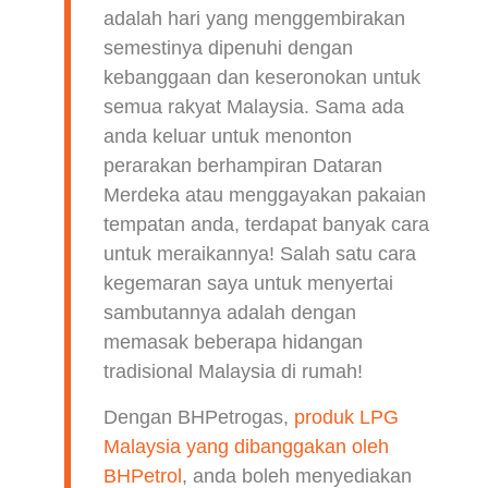
adalah hari yang menggembirakan
semestinya dipenuhi dengan
kebanggaan dan keseronokan untuk
semua rakyat Malaysia. Sama ada
anda keluar untuk menonton
perarakan berhampiran Dataran
Merdeka atau menggayakan pakaian
tempatan anda, terdapat banyak cara
untuk meraikannya! Salah satu cara
kegemaran saya untuk menyertai
sambutannya adalah dengan
memasak beberapa hidangan
tradisional Malaysia di rumah!
Dengan BHPetrogas,
produk LPG
Malaysia yang dibanggakan oleh
BHPetrol
, anda boleh menyediakan