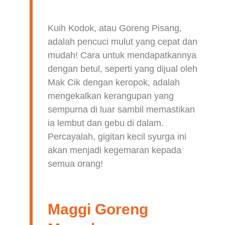
Kuih Kodok, atau Goreng Pisang,
adalah pencuci mulut yang cepat dan
mudah! Cara untuk mendapatkannya
dengan betul, seperti yang dijual oleh
Mak Cik dengan keropok, adalah
mengekalkan kerangupan yang
sempurna di luar sambil memastikan
ia lembut dan gebu di dalam.
Percayalah, gigitan kecil syurga ini
akan menjadi kegemaran kepada
semua orang!
Maggi Goreng