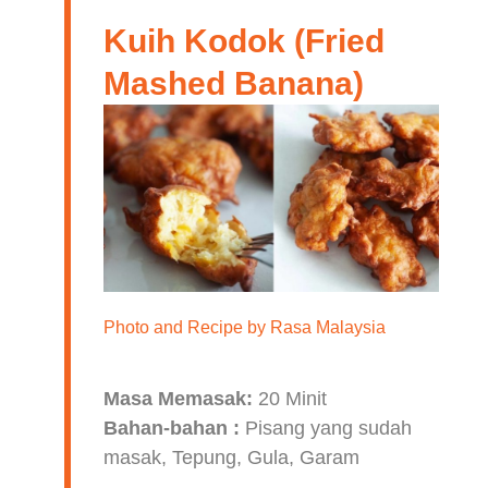
Kuih Kodok (Fried
Mashed Banana)
Photo and Recipe by
Rasa Malaysia
Masa Memasak:
20 Minit
Bahan-bahan :
Pisang yang sudah
masak, Tepung, Gula, Garam