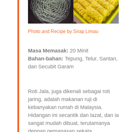
Photo and Recipe by
Sirap Limau
Masa Memasak:
20 Minit
Bahan-bahan:
Tepung, Telur, Santan,
dan Secubit Garam
Roti Jala, juga dikenali sebagai roti
jaring, adalah makanan ruji di
kebanyakan rumah di Malaysia.
Hidangan ini secantik dan lazat, dan ia
sangat mudah dibuat, terutamanya
dengan pemanasan sekata