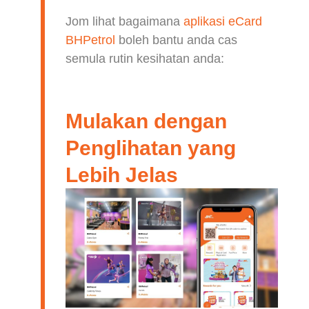
Jom lihat bagaimana
aplikasi eCard
BHPetrol
boleh bantu anda cas
semula rutin kesihatan anda:
Mulakan dengan
Penglihatan yang
Lebih Jelas