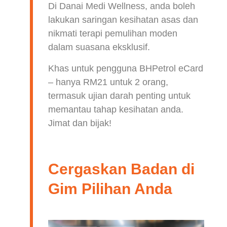
Di Danai Medi Wellness, anda boleh
lakukan saringan kesihatan asas dan
nikmati terapi pemulihan moden
dalam suasana eksklusif.
Khas untuk pengguna BHPetrol eCard
– hanya RM21 untuk 2 orang,
termasuk ujian darah penting untuk
memantau tahap kesihatan anda.
Jimat dan bijak!
Cergaskan Badan di
Gim Pilihan Anda