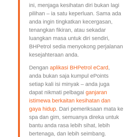
ini, menjaga kesihatan diri bukan lagi
pilihan – ia satu keperluan. Sama ada
anda ingin tingkatkan kecergasan,
tenangkan fikiran, atau sekadar
luangkan masa untuk diri sendiri,
BHPetrol sedia menyokong perjalanan
kesejahteraan anda.
Dengan
aplikasi BHPetrol eCard
,
anda bukan saja kumpul ePoints
setiap kali isi minyak – anda juga
dapat nikmati pelbagai
ganjaran
istimewa berkaitan kesihatan dan
gaya hidup
. Dari pemeriksaan mata ke
spa dan gim, semuanya direka untuk
bantu anda rasa lebih sihat, lebih
bertenaga, dan lebih seimbang.