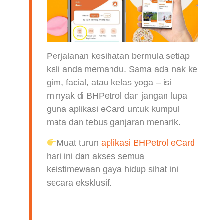
Perjalanan kesihatan bermula setiap
kali anda memandu. Sama ada nak ke
gim, facial, atau kelas yoga – isi
minyak di BHPetrol dan jangan lupa
guna aplikasi eCard untuk kumpul
mata dan tebus ganjaran menarik.
Muat turun
aplikasi BHPetrol eCard
hari ini dan akses semua
keistimewaan gaya hidup sihat ini
secara eksklusif.