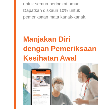
untuk semua peringkat umur.
Dapatkan diskaun 10% untuk
pemeriksaan mata kanak-kanak.
Manjakan Diri
dengan Pemeriksaan
Kesihatan Awal