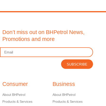
Don’t miss out on BHPetrol News,
Promotions and more
SUBSCRIBE
Consumer
Business
About BHPetrol
About BHPetrol
Products & Services
Products & Services