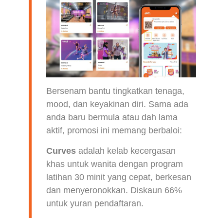
Bersenam bantu tingkatkan tenaga,
mood, dan keyakinan diri. Sama ada
anda baru bermula atau dah lama
aktif, promosi ini memang berbaloi:
Curves
adalah kelab kecergasan
khas untuk wanita dengan program
latihan 30 minit yang cepat, berkesan
dan menyeronokkan. Diskaun 66%
untuk yuran pendaftaran.