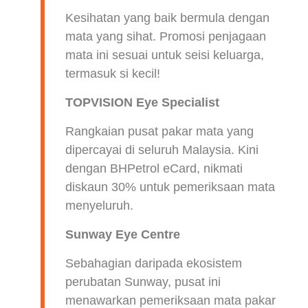
Kesihatan yang baik bermula dengan
mata yang sihat. Promosi penjagaan
mata ini sesuai untuk seisi keluarga,
termasuk si kecil!
TOPVISION Eye Specialist
Rangkaian pusat pakar mata yang
dipercayai di seluruh Malaysia. Kini
dengan BHPetrol eCard, nikmati
diskaun 30% untuk pemeriksaan mata
menyeluruh.
Sunway Eye Centre
Sebahagian daripada ekosistem
perubatan Sunway, pusat ini
menawarkan pemeriksaan mata pakar