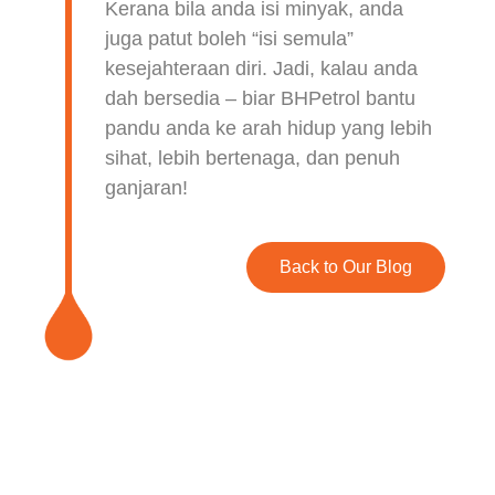
Kerana bila anda isi minyak, anda
juga patut boleh “isi semula”
kesejahteraan diri. Jadi, kalau anda
dah bersedia – biar BHPetrol bantu
pandu anda ke arah hidup yang lebih
sihat, lebih bertenaga, dan penuh
ganjaran!
Back to Our Blog