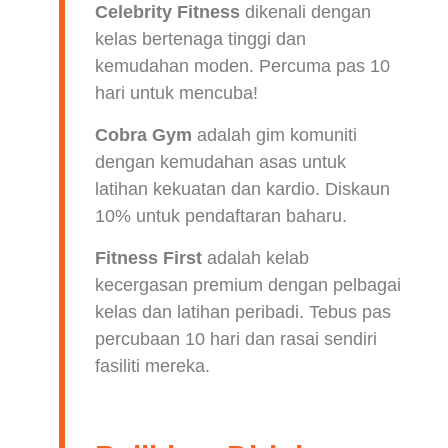
Celebrity Fitness
dikenali dengan
kelas bertenaga tinggi dan
kemudahan moden. Percuma pas 10
hari untuk mencuba!
Cobra Gym
adalah gim komuniti
dengan kemudahan asas untuk
latihan kekuatan dan kardio. Diskaun
10% untuk pendaftaran baharu.
Fitness First
adalah kelab
kecergasan premium dengan pelbagai
kelas dan latihan peribadi. Tebus pas
percubaan 10 hari dan rasai sendiri
fasiliti mereka.