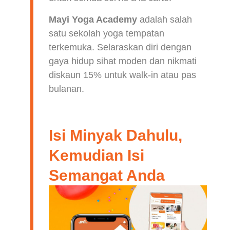
Mayi Yoga Academy
adalah salah
satu sekolah yoga tempatan
terkemuka. Selaraskan diri dengan
gaya hidup sihat moden dan nikmati
diskaun 15% untuk walk-in atau pas
bulanan.
Isi Minyak Dahulu,
Kemudian Isi
Semangat Anda