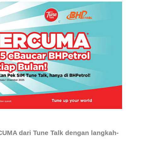
UMA dari Tune Talk dengan langkah-