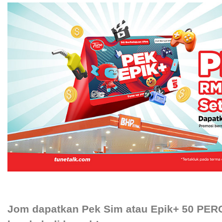
Jom dapatkan Pek Sim atau Epik+ 50 PERC