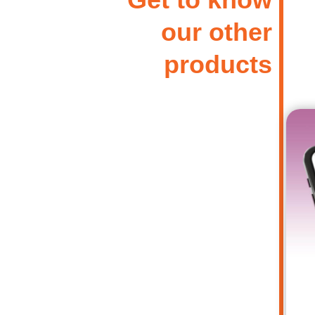
our other
products